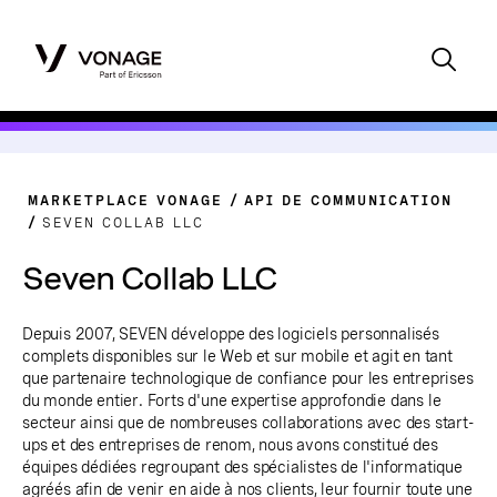
MARKETPLACE VONAGE
API DE COMMUNICATION
SEVEN COLLAB LLC
Seven Collab LLC
Depuis 2007, SEVEN développe des logiciels personnalisés
complets disponibles sur le Web et sur mobile et agit en tant
que partenaire technologique de confiance pour les entreprises
du monde entier. Forts d'une expertise approfondie dans le
secteur ainsi que de nombreuses collaborations avec des start-
ups et des entreprises de renom, nous avons constitué des
équipes dédiées regroupant des spécialistes de l'informatique
agréés afin de venir en aide à nos clients, leur fournir toute une