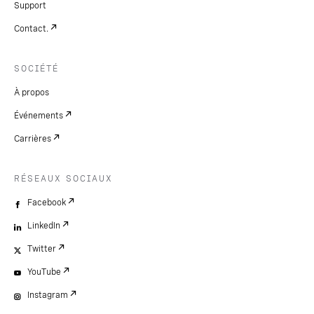
Support
Contact.
SOCIÉTÉ
À propos
Événements
Carrières
RÉSEAUX SOCIAUX
Facebook
LinkedIn
Twitter
YouTube
Instagram