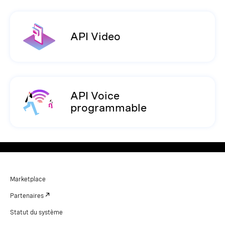
API Video
API Voice
programmable
Marketplace
Partenaires
Statut du système