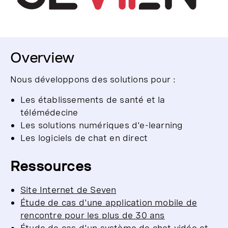
Overview
Nous développons des solutions pour :
Les établissements de santé et la
télémédecine
Les solutions numériques d'e-learning
Les logiciels de chat en direct
Ressources
Site Internet de Seven
Étude de cas d'une application mobile de
rencontre pour les plus de 30 ans
Étude de cas d'un système de chat vidéo et