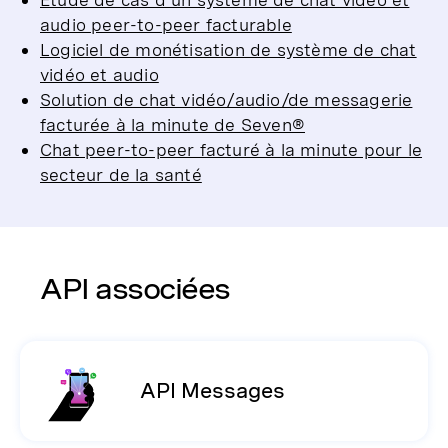
audio peer-to-peer facturable
Logiciel de monétisation de système de chat
vidéo et audio
Solution de chat vidéo/audio/de messagerie
facturée à la minute de Seven®
Chat peer-to-peer facturé à la minute pour le
secteur de la santé
API associées
API Messages