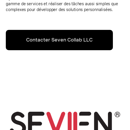
gamme de services et réaliser des tâches aussi simples que
complexes pour développer des solutions personnalisées.
Contacter Seven Collab LLC