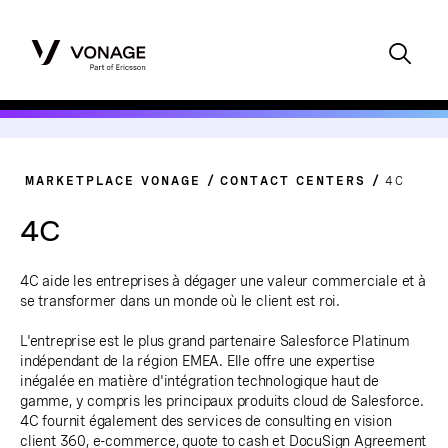
MARKETPLACE VONAGE
CONTACT CENTERS
4C
4C
4C aide les entreprises à dégager une valeur commerciale et à
se transformer dans un monde où le client est roi.
L'entreprise est le plus grand partenaire Salesforce Platinum
indépendant de la région EMEA. Elle offre une expertise
inégalée en matière d'intégration technologique haut de
gamme, y compris les principaux produits cloud de Salesforce.
4C fournit également des services de consulting en vision
client 360, e-commerce, quote to cash et DocuSign Agreement