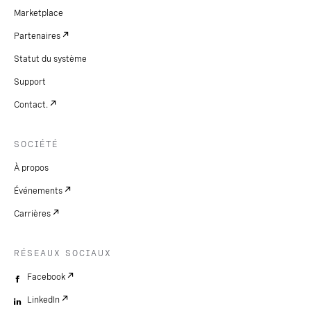
Marketplace
Partenaires
Statut du système
Support
Contact.
SOCIÉTÉ
À propos
Événements
Carrières
RÉSEAUX SOCIAUX
Facebook
LinkedIn