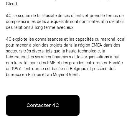
Cloud.
4C se soucie de la réussite de ses clients et prend le temps de
comprendre les défis auxquels ils sont confrontés afin d'établir
des relations à long terme avec eux.
4C exploite les connaissances et les capacités du marché local
pour mener à bien des projets dans la région EMEA dans des
secteurs très divers, tels que la haute technologie, la
fabrication, les services financiers et les organisations à but
non lucratif, pour des PME et des grandes entreprises. Fondée
en 1997, l'entreprise est basée en Belgique et possède des
bureaux en Europe et au Moyen-Orient.
Contacter 4C