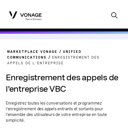
MARKETPLACE VONAGE
UNIFIED
COMMUNICATIONS
ENREGISTREMENT DES
APPELS DE L'ENTREPRISE
Enregistrement des appels de
l'entreprise VBC
Enregistrez toutes les conversations et programmez
l'enregistrement des appels entrants et sortants pour
l'ensemble des utilisateurs de votre entreprise en toute
simplicité.