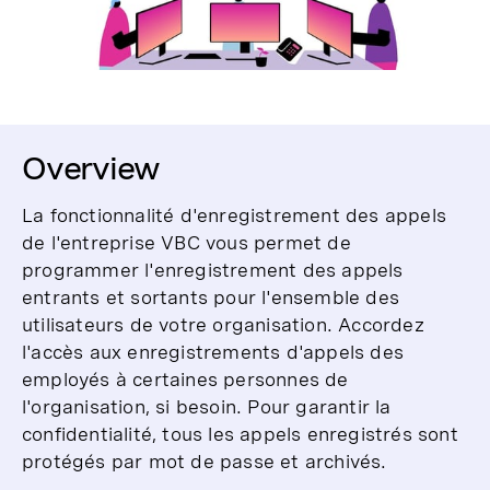
Overview
La fonctionnalité d'enregistrement des appels
de l'entreprise VBC vous permet de
programmer l'enregistrement des appels
entrants et sortants pour l'ensemble des
utilisateurs de votre organisation. Accordez
l'accès aux enregistrements d'appels des
employés à certaines personnes de
l'organisation, si besoin. Pour garantir la
confidentialité, tous les appels enregistrés sont
protégés par mot de passe et archivés.