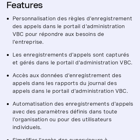
Features
Personnalisation des règles d'enregistrement
des appels dans le portail d'administration
VBC pour répondre aux besoins de
l'entreprise.
Les enregistrements d'appels sont capturés
et gérés dans le portail d'administration VBC.
Accès aux données d'enregistrement des
appels dans les rapports du journal des
appels dans le portail d'administration VBC.
Automatisation des enregistrements d'appels
avec des paramètres définis dans toute
l'organisation ou pour des utilisateurs
individuels.
Simplifier l'accès des superviseurs à