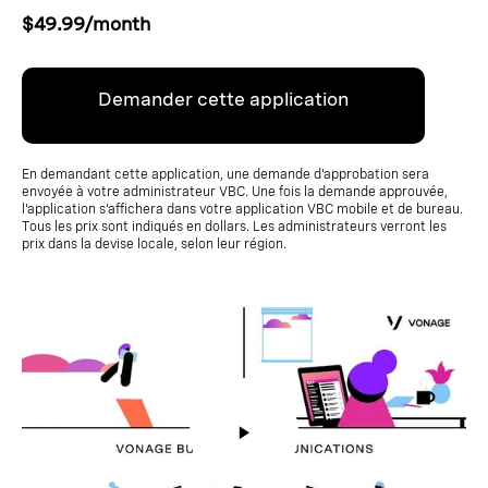
$49.99/month
Demander cette application
En demandant cette application, une demande d'approbation sera
envoyée à votre administrateur VBC. Une fois la demande approuvée,
l'application s'affichera dans votre application VBC mobile et de bureau.
Tous les prix sont indiqués en dollars. Les administrateurs verront les
prix dans la devise locale, selon leur région.