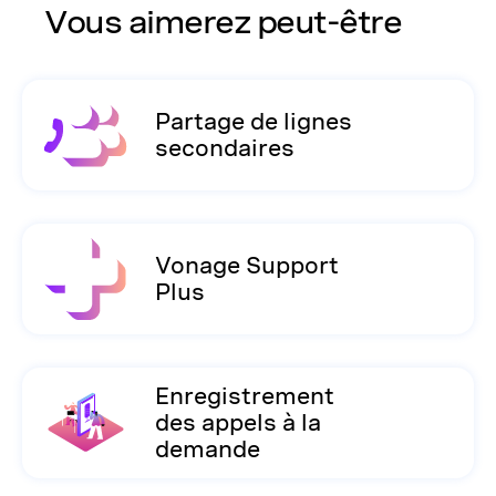
Vous aimerez peut-être
Partage de lignes
secondaires
Vonage Support
Plus
Enregistrement
des appels à la
demande