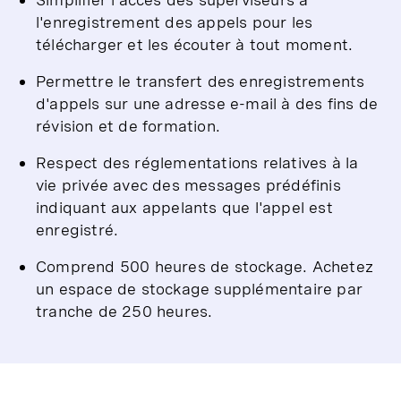
l'enregistrement des appels pour les
télécharger et les écouter à tout moment.
Permettre le transfert des enregistrements
d'appels sur une adresse e-mail à des fins de
révision et de formation.
Respect des réglementations relatives à la
vie privée avec des messages prédéfinis
indiquant aux appelants que l'appel est
enregistré.
Comprend 500 heures de stockage. Achetez
un espace de stockage supplémentaire par
tranche de 250 heures.