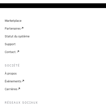
Marketplace
Partenaires
Statut du système
Support
Contact.
SOCIÉTÉ
À propos
Événements
Carrières
RÉSEAUX SOCIAUX