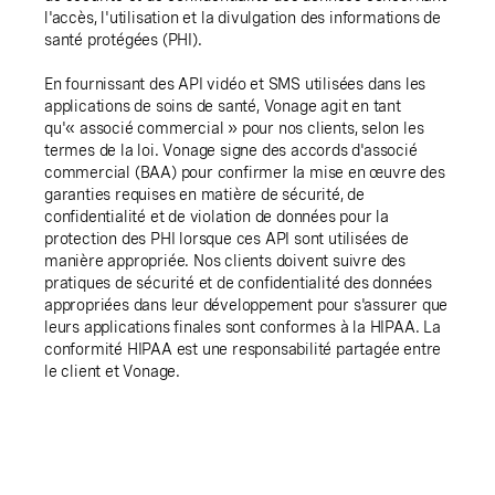
l'accès, l'utilisation et la divulgation des informations de
santé protégées (PHI).
En fournissant des API vidéo et SMS utilisées dans les
applications de soins de santé, Vonage agit en tant
qu'« associé commercial » pour nos clients, selon les
termes de la loi. Vonage signe des accords d'associé
commercial (BAA) pour confirmer la mise en œuvre des
garanties requises en matière de sécurité, de
confidentialité et de violation de données pour la
protection des PHI lorsque ces API sont utilisées de
manière appropriée. Nos clients doivent suivre des
pratiques de sécurité et de confidentialité des données
appropriées dans leur développement pour s'assurer que
leurs applications finales sont conformes à la HIPAA. La
conformité HIPAA est une responsabilité partagée entre
le client et Vonage.