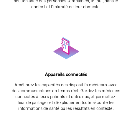
soutien avec des personnes semblables, le tout, dans le
confort et l'intimité de leur domicile.
Appareils connectés
Améliorez les capacités des dispositifs médicaux avec
des communications en temps réel. Gardez les médecins
connectés à leurs patients et entre eux, et permettez-
leur de partager et d'expliquer en toute sécurité les
informations de santé ou les résultats en contexte.