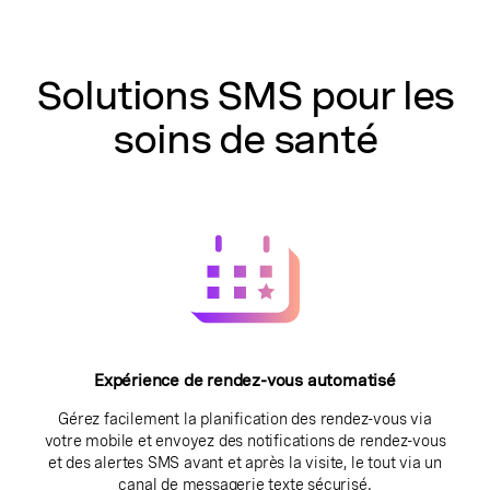
Solutions SMS pour les
soins de santé
Expérience de rendez-vous automatisé
Gérez facilement la planification des rendez-vous via
votre mobile et envoyez des notifications de rendez-vous
et des alertes SMS avant et après la visite, le tout via un
canal de messagerie texte sécurisé.