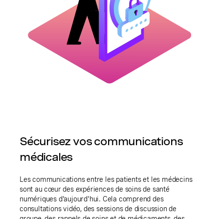
Sécurisez vos communications
médicales
Les communications entre les patients et les médecins
sont au cœur des expériences de soins de santé
numériques d'aujourd'hui. Cela comprend des
consultations vidéo, des sessions de discussion de
groupe, des rappels de soins et de médicaments, des