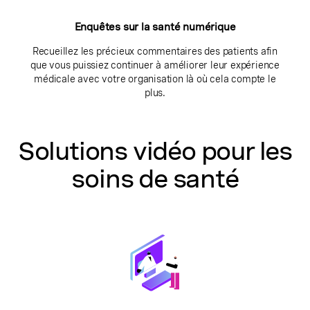
Enquêtes sur la santé numérique
Recueillez les précieux commentaires des patients afin
que vous puissiez continuer à améliorer leur expérience
médicale avec votre organisation là où cela compte le
plus.
Solutions vidéo pour les
soins de santé