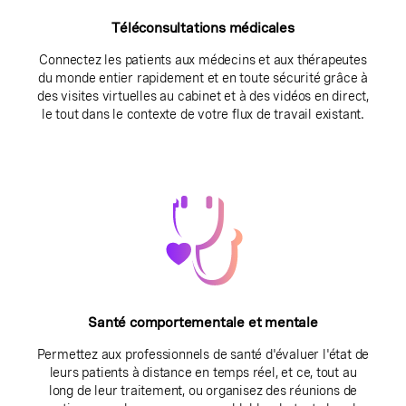
Téléconsultations médicales
Connectez les patients aux médecins et aux thérapeutes
du monde entier rapidement et en toute sécurité grâce à
des visites virtuelles au cabinet et à des vidéos en direct,
le tout dans le contexte de votre flux de travail existant.
Santé comportementale et mentale
Permettez aux professionnels de santé d'évaluer l'état de
leurs patients à distance en temps réel, et ce, tout au
long de leur traitement, ou organisez des réunions de