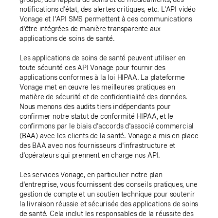
notifications d'état, des alertes critiques, etc. L'API vidéo
Vonage et l'API SMS permettent à ces communications
d'être intégrées de manière transparente aux
applications de soins de santé.
Les applications de soins de santé peuvent utiliser en
toute sécurité ces API Vonage pour fournir des
applications conformes à la loi HIPAA. La plateforme
Vonage met en œuvre les meilleures pratiques en
matière de sécurité et de confidentialité des données.
Nous menons des audits tiers indépendants pour
confirmer notre statut de conformité HIPAA, et le
confirmons par le biais d'accords d'associé commercial
(BAA) avec les clients de la santé. Vonage a mis en place
des BAA avec nos fournisseurs d'infrastructure et
d'opérateurs qui prennent en charge nos API.
Les services Vonage, en particulier notre plan
d'entreprise, vous fournissent des conseils pratiques, une
gestion de compte et un soutien technique pour soutenir
la livraison réussie et sécurisée des applications de soins
de santé. Cela inclut les responsables de la réussite des