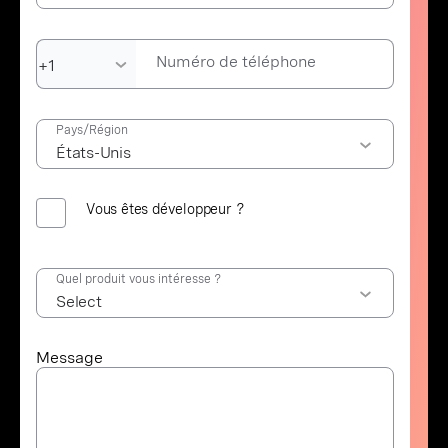
Numéro de téléphone
Pays/Région
Vous êtes développeur ?
Quel produit vous intéresse ?
Message