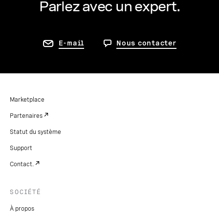
Parlez avec un expert.
E-mail
Nous contacter
Marketplace
Partenaires
Statut du système
Support
Contact.
SOCIÉTÉ
À propos