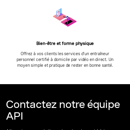
Bien-être et forme physique
Offrez à vos clients les services d'un entraîneur
personnel certifié à domicile par vidéo en direct. Un
moyen simple et pratique de rester en bonne santé.
Contactez notre équipe
API