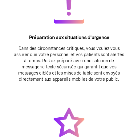
Préparation aux situations d'urgence
Dans des circonstances critiques, vous voulez vous
assurer que votre personnel et vos patients sont alertés
à temps. Restez préparé avec une solution de
messagerie texte sécurisée qui garantit que vos
messages ciblés et les mises de table sont envoyés
directement aux appareils mobiles de votre public.