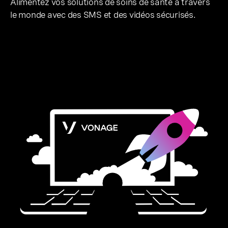
Alimentez vos solutions de soins de santé à travers
le monde avec des SMS et des vidéos sécurisés.