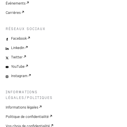
Événements
Carrières
RÉSEAUX SOCIAUX
Facebook
LinkedIn
Twitter
YouTube
Instagram
INFORMATIONS
LÉGALES/POLITIQUES
Informations légales
Politique de confidentialité
Vos choix de confidentialité