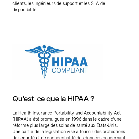
clients, les ingénieurs de support et les SLA de
disponibilité.
Qu'est-ce que la HIPAA ?
La Health Insurance Portability and Accountability Act
(HIPAA) a été promulguée en 1996 dans le cadre d'une
réforme plus large des soins de santé aux États-Unis.
Une partie de la législation vise à fournir des protections
de sécurité et de confidentialité des données concernant