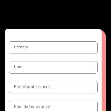
Prénom
Nom
E-mail professionnel
Nom de l'entreprise