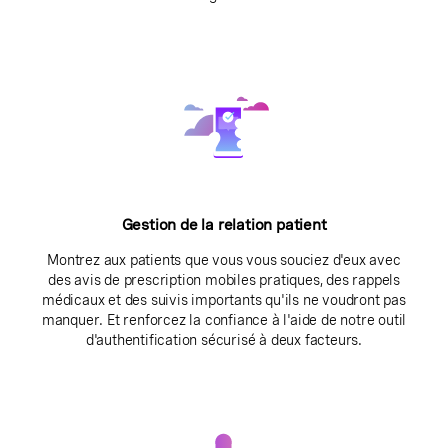
Gestion de la relation patient
Montrez aux patients que vous vous souciez d'eux avec
des avis de prescription mobiles pratiques, des rappels
médicaux et des suivis importants qu'ils ne voudront pas
manquer. Et renforcez la confiance à l'aide de notre outil
d'authentification sécurisé à deux facteurs.