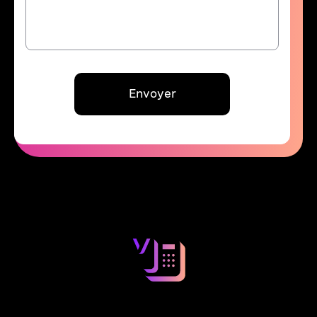
Envoyer