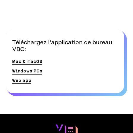
Téléchargez l'application de bureau
VBC:
Mac & macOS
Windows PCs
Web app