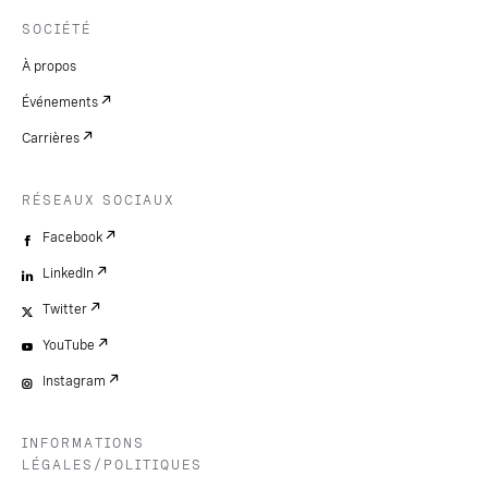
SOCIÉTÉ
À propos
Événements
Carrières
RÉSEAUX SOCIAUX
Facebook
LinkedIn
Twitter
YouTube
Instagram
INFORMATIONS
LÉGALES/POLITIQUES