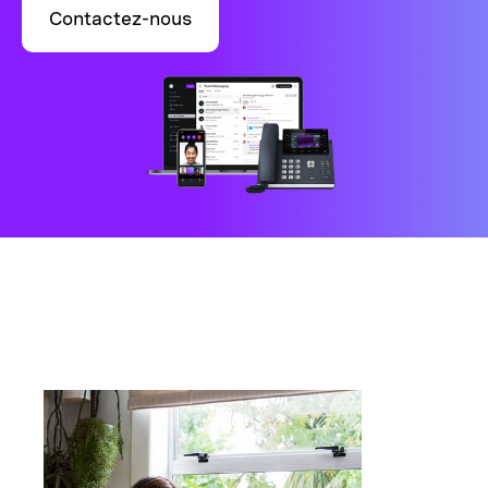
Contactez-nous