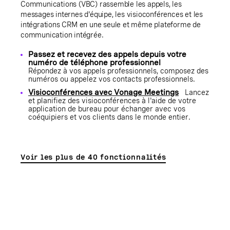
Communications (VBC) rassemble les appels, les
messages internes d'équipe, les visioconférences et les
intégrations CRM en une seule et même plateforme de
communication intégrée.
Passez et recevez des appels depuis votre
numéro de téléphone professionnel
Répondez à vos appels professionnels, composez des
numéros ou appelez vos contacts professionnels.
Visioconférences avec Vonage Meetings
Lancez
et planifiez des visioconférences à l'aide de votre
application de bureau pour échanger avec vos
coéquipiers et vos clients dans le monde entier.
Voir les plus de 40 fonctionnalités