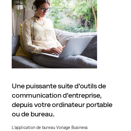
Une puissante suite d'outils de
communication d'entreprise,
depuis votre ordinateur portable
ou de bureau.
L'application de bureau Vonage Business