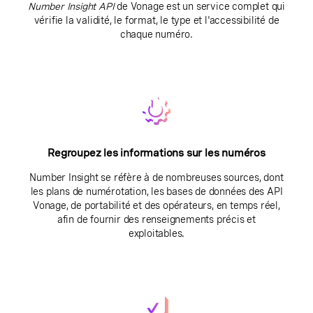
Number Insight API
de Vonage est un service complet qui
vérifie la validité, le format, le type et l'accessibilité de
chaque numéro.
Regroupez les informations sur les numéros
Number Insight se réfère à de nombreuses sources, dont
les plans de numérotation, les bases de données des API
Vonage, de portabilité et des opérateurs, en temps réel,
afin de fournir des renseignements précis et
exploitables.