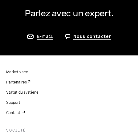
Parlez avec un expert.
E-mail
Nous contacter
Marketplace
Partenaires
Statut du système
Support
Contact.
SOCIÉTÉ