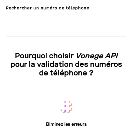
Rechercher un numéro de téléphone
Pourquoi choisir
Vonage API
pour la validation des numéros
de téléphone ?
Éliminez les erreurs