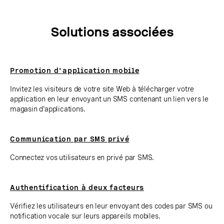
Solutions associées
Promotion d'application mobile
Invitez les visiteurs de votre site Web à télécharger votre
application en leur envoyant un SMS contenant un lien vers le
magasin d'applications.
Communication par SMS privé
Connectez vos utilisateurs en privé par SMS.
Authentification à deux facteurs
Vérifiez les utilisateurs en leur envoyant des codes par SMS ou
notification vocale sur leurs appareils mobiles.