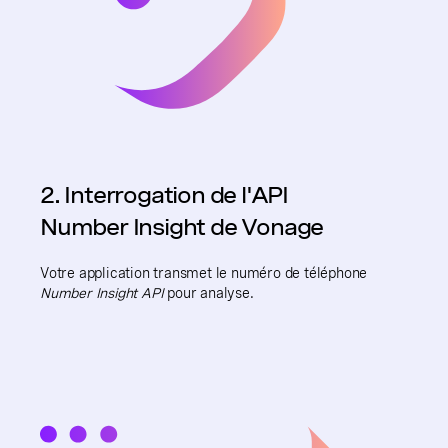
2. Interrogation de l'API
Number Insight de Vonage
Votre application transmet le numéro de téléphone
Number Insight API
pour analyse.