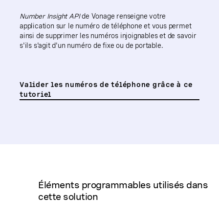
Number Insight API
de Vonage renseigne votre
application sur le numéro de téléphone et vous permet
ainsi de supprimer les numéros injoignables et de savoir
s'ils s'agit d'un numéro de fixe ou de portable.
Valider les numéros de téléphone grâce à ce
tutoriel
Éléments programmables utilisés dans
cette solution