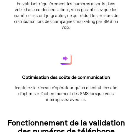
En validant régulièrement les numéros inscrits dans
votre base de données client, vous garantissez que les
numéros restent joignables, ce qui réduit les erreurs de
distribution lors des campagnes marketing par SMS ou
voix.
Optimisation des coûts de communication
Identifiez le réseau d'opérateur qu'un client utilise afin
d'optimiser l'acheminement des SMS lorsque vous
interagissez avec lui.
Fonctionnement de la validation
des numéros de téléphone