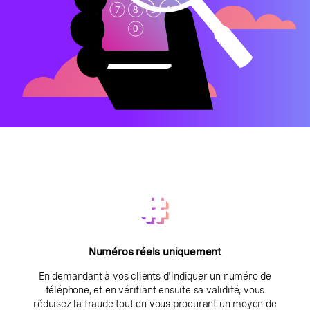
Numéros réels uniquement
En demandant à vos clients d'indiquer un numéro de
téléphone, et en vérifiant ensuite sa validité, vous
réduisez la fraude tout en vous procurant un moyen de