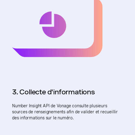
3. Collecte d'informations
Number Insight API de Vonage consulte plusieurs
sources de renseignements afin de valider et recueillir
des informations sur le numéro.