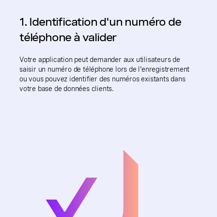
1. Identification d'un numéro de
téléphone à valider
Votre application peut demander aux utilisateurs de
saisir un numéro de téléphone lors de l'enregistrement
ou vous pouvez identifier des numéros existants dans
votre base de données clients.