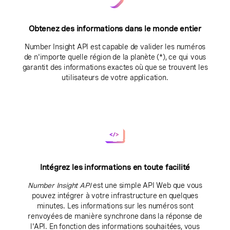
Obtenez des informations dans le monde entier
Number Insight API est capable de valider les numéros
de n'importe quelle région de la planète (*), ce qui vous
garantit des informations exactes où que se trouvent les
utilisateurs de votre application.
Intégrez les informations en toute facilité
Number Insight API
est une simple API Web que vous
pouvez intégrer à votre infrastructure en quelques
minutes. Les informations sur les numéros sont
renvoyées de manière synchrone dans la réponse de
l'API. En fonction des informations souhaitées, vous