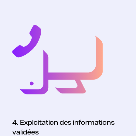
4. Exploitation des informations
validées