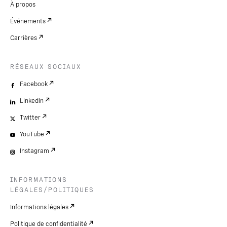
À propos
Événements
Carrières
RÉSEAUX SOCIAUX
Facebook
LinkedIn
Twitter
YouTube
Instagram
INFORMATIONS
LÉGALES/POLITIQUES
Informations légales
Politique de confidentialité