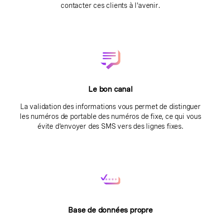
contacter ces clients à l'avenir.
Le bon canal
La validation des informations vous permet de distinguer
les numéros de portable des numéros de fixe, ce qui vous
évite d'envoyer des SMS vers des lignes fixes.
Base de données propre