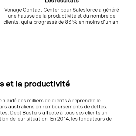
Les résultats
Vonage Contact Center pour Salesforce a généré
une hausse de la productivité et du nombre de
clients, qui a progressé de 83 % en moins d'un an.
s et la productivité
a aidé des milliers de clients à reprendre le
dollars australiens en remboursements de dettes.
ttes. Debt Busters affecte à tous ses clients un
ion de leur situation. En 2014, les fondateurs de