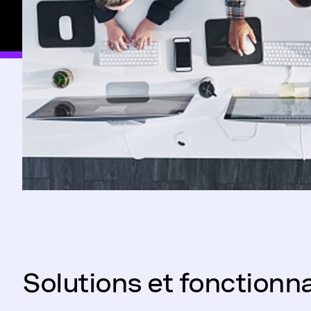
Solutions et fonctionn