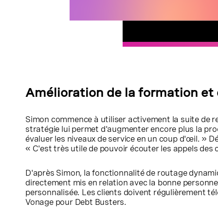
Amélioration de la formation et
Simon commence à utiliser activement la suite de r
stratégie lui permet d'augmenter encore plus la pro
évaluer les niveaux de service en un coup d'œil. » D
« C'est très utile de pouvoir écouter les appels des 
D'après Simon, la fonctionnalité de routage dynamiq
directement mis en relation avec la bonne personne, 
personnalisée. Les clients doivent régulièrement télép
Vonage pour Debt Busters.