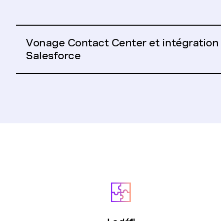
Vonage Contact Center et intégration
Salesforce