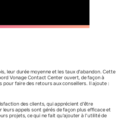
is, leur durée moyenne et les taux d'abandon. Cette
e bord Vonage Contact Center ouvert, de façon à
our faire des retours aux conseillers. Il ajoute :
faction des clients, qui apprécient d'être
 leurs appels sont gérés de façon plus efficace et
 projets, ce qui ne fait qu'ajouter à l'utilité de