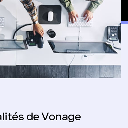
alités de Vonage