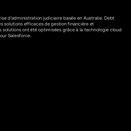
ise d'administration judiciaire basée en Australie. Debt
es solutions efficaces de gestion financière et
 solutions ont été optimisées grâce à la technologie cloud
our Salesforce.