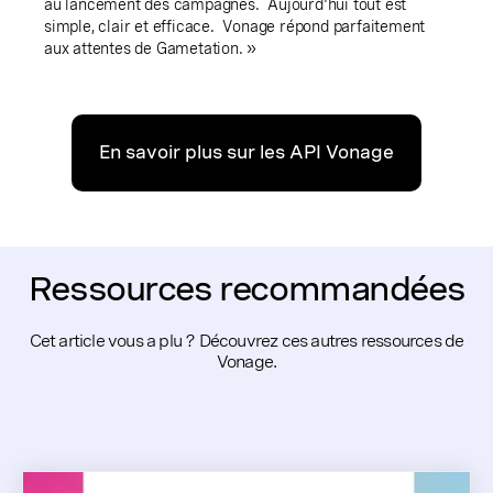
au lancement des campagnes. Aujourd'hui tout est
simple, clair et efficace. Vonage répond parfaitement
aux attentes de Gametation. »
En savoir plus sur les API Vonage
Ressources recommandées
Cet article vous a plu ? Découvrez ces autres ressources de
Vonage.