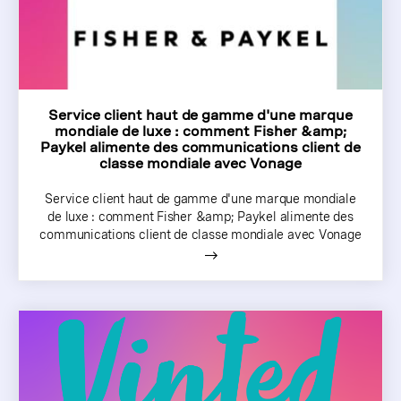
Service client haut de gamme d'une marque
mondiale de luxe : comment Fisher &amp;
Paykel alimente des communications client de
classe mondiale avec Vonage
Service client haut de gamme d'une marque mondiale
de luxe : comment Fisher &amp; Paykel alimente des
communications client de classe mondiale avec Vonage