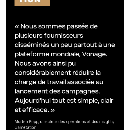
« Nous sommes passés de
plusieurs fournisseurs
disséminés un peu partout à une
plateforme mondiale, Vonage.
Nous avons ainsi pu
considérablement réduire la
charge de travail associée au
lancement des campagnes.
Aujourd'hui tout est simple, clair
et efficace. »
Morten Kopp, directeur des opérations et des insights,
Gametation