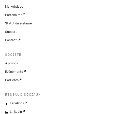
Marketplace
Partenaires
Statut du système
Support
Contact.
SOCIÉTÉ
À propos
Événements
Carrières
RÉSEAUX SOCIAUX
Facebook
LinkedIn