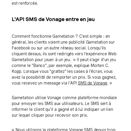
est renforcée.
L'API SMS de Vonage entre en jeu
Comment fonctionne Gametation ? C'est simple : en
général, les clients voient une publicité Gametation sur
Facebook ou sur un autre réseau social. Lorsqu'ils
cliquent dessus, ils sont redirigés vers l'expérience Web
Gametation pour jouer à un jeu. « Il peut s'agir d'un jeu
comme le "Banco", par exemple, explique Morten C.
Kopp. Lorsque vous "grattez" les cases à l'écran, vous
avez la possibilité de remporter un prix. Si vous gagnez,
vous recevez un message via l'API
SMS de Vonage
. »
Gametation utilise Vonage comme plateforme mondiale
pour envoyer les SMS aux utilisateurs. Le SMS sert à
informer le client qu'il a gagné et à lui indiquer un lien
sur lequel cliquer pour recevoir son prix.
« Nous utilisons la plateforme Vonage SMS depuis trois