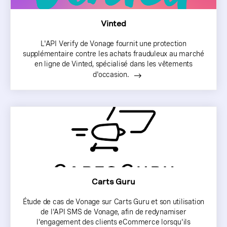
Vinted
L'API Verify de Vonage fournit une protection
supplémentaire contre les achats frauduleux au marché
en ligne de Vinted, spécialisé dans les vêtements
d'occasion.
Carts Guru
Étude de cas de Vonage sur Carts Guru et son utilisation
de l'API SMS de Vonage, afin de redynamiser
l'engagement des clients eCommerce lorsqu'ils