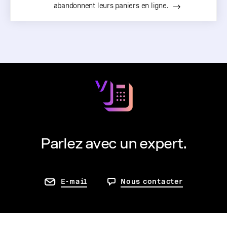
abandonnent leurs paniers en ligne.
Parlez avec un expert.
E-mail
Nous contacter