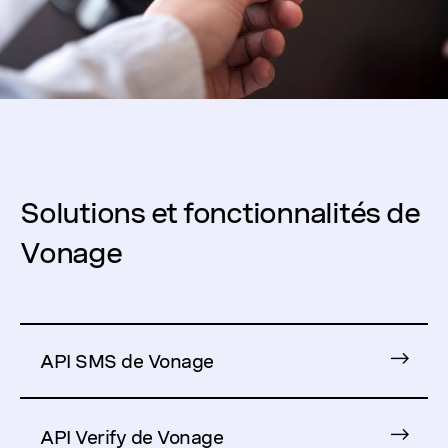
Solutions et fonctionnalités de
Vonage
API SMS de Vonage
API Verify de Vonage