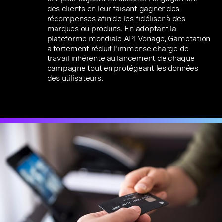
des clients en leur faisant gagner des
récompenses afin de les fidéliser à des
marques ou produits. En adoptant la
plateforme mondiale API Vonage, Gametation
a fortement réduit l'immense charge de
travail inhérente au lancement de chaque
campagne tout en protégeant les données
des utilisateurs.