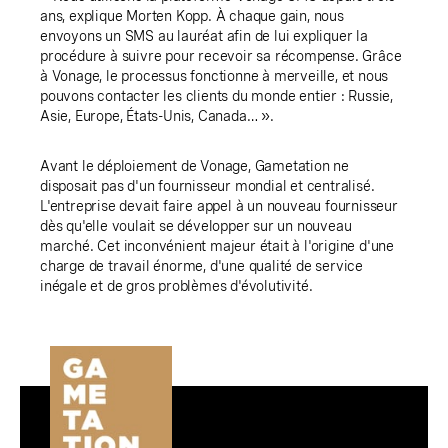
ans, explique Morten Kopp. À chaque gain, nous
envoyons un SMS au lauréat afin de lui expliquer la
procédure à suivre pour recevoir sa récompense. Grâce
à Vonage, le processus fonctionne à merveille, et nous
pouvons contacter les clients du monde entier : Russie,
Asie, Europe, États-Unis, Canada… ».
Avant le déploiement de Vonage, Gametation ne
disposait pas d'un fournisseur mondial et centralisé.
L'entreprise devait faire appel à un nouveau fournisseur
dès qu'elle voulait se développer sur un nouveau
marché. Cet inconvénient majeur était à l'origine d'une
charge de travail énorme, d'une qualité de service
inégale et de gros problèmes d'évolutivité.