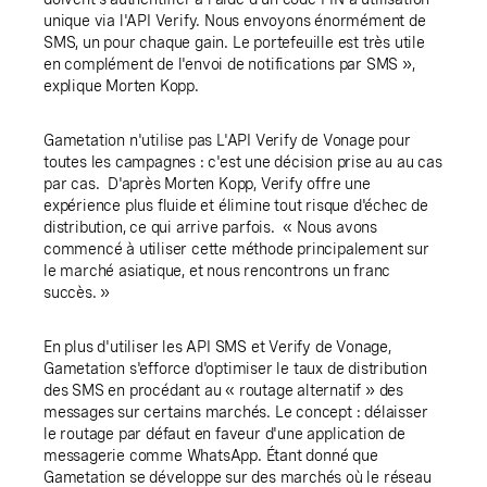
unique via l'API Verify. Nous envoyons énormément de
SMS, un pour chaque gain. Le portefeuille est très utile
en complément de l'envoi de notifications par SMS »,
explique Morten Kopp.
Gametation n'utilise pas L'API Verify de Vonage pour
toutes les campagnes : c'est une décision prise au au cas
par cas. D'après Morten Kopp, Verify offre une
expérience plus fluide et élimine tout risque d'échec de
distribution, ce qui arrive parfois. « Nous avons
commencé à utiliser cette méthode principalement sur
le marché asiatique, et nous rencontrons un franc
succès. »
En plus d'utiliser les API SMS et Verify de Vonage,
Gametation s'efforce d'optimiser le taux de distribution
des SMS en procédant au « routage alternatif » des
messages sur certains marchés. Le concept : délaisser
le routage par défaut en faveur d'une application de
messagerie comme WhatsApp. Étant donné que
Gametation se développe sur des marchés où le réseau