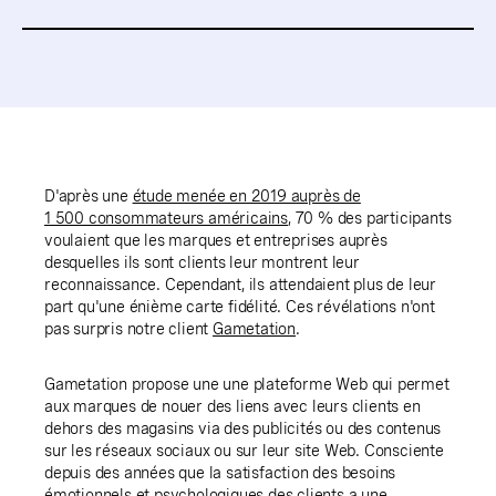
D'après une
étude menée en 2019 auprès de
1 500 consommateurs américains
, 70 % des participants
voulaient que les marques et entreprises auprès
desquelles ils sont clients leur montrent leur
reconnaissance. Cependant, ils attendaient plus de leur
part qu'une énième carte fidélité. Ces révélations n'ont
pas surpris notre client
Gametation
.
Gametation propose une une plateforme Web qui permet
aux marques de nouer des liens avec leurs clients en
dehors des magasins via des publicités ou des contenus
sur les réseaux sociaux ou sur leur site Web. Consciente
depuis des années que la satisfaction des besoins
émotionnels et psychologiques des clients a une