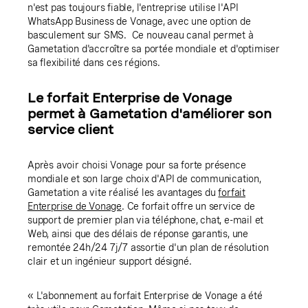
n'est pas toujours fiable, l'entreprise utilise l'API
WhatsApp Business de Vonage, avec une option de
basculement sur SMS. Ce nouveau canal permet à
Gametation d'accroître sa portée mondiale et d'optimiser
sa flexibilité dans ces régions.
Le forfait Enterprise de Vonage
permet à Gametation d'améliorer son
service client
Après avoir choisi Vonage pour sa forte présence
mondiale et son large choix d'API de communication,
Gametation a vite réalisé les avantages du
forfait
Enterprise de Vonage
. Ce forfait offre un service de
support de premier plan via téléphone, chat, e-mail et
Web, ainsi que des délais de réponse garantis, une
remontée 24h/24 7j/7 assortie d'un plan de résolution
clair et un ingénieur support désigné.
« L'abonnement au forfait Enterprise de Vonage a été