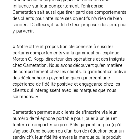
influence sur leur comportement, l'entreprise
Gametation sait aussi que tirer parti des comportements
des clients pour atteindre ses objectifs n'a rien de bien
sorcier. D'ailleurs, il suffit de leur proposer des jeux pour
y parvenir.
« Notre offre et proposition clé consiste à susciter
certains comportements via la gamification, explique
Morten C. Kopp, directeur des opérations et des insights
chez Gametation. Nous avons découvert qu'en matière
de comportement chez les clients, la gamification active
des déclencheurs psychologiques qui créent une
expérience de fidélité positive et engageante chez les
clients qui interagissent avec les marques que nous
soutenons. »
Gametation permet aux clients de s'inscrire via leur
numéro de téléphone portable pour jouer à un jeu et
tenter de remporter un prix. S'ils gagnent ce prix (qu'il
s'agisse d'une boisson ou d'un bon de réduction pour un
sandwich), leur fidélité envers la marque ou le produit