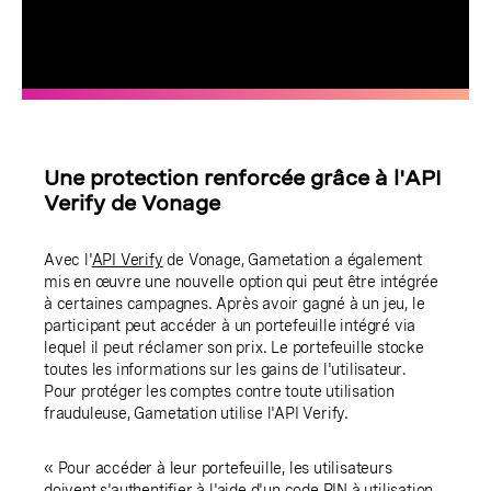
Une protection renforcée grâce à l'API
Verify de Vonage
Avec l'
API Verify
de Vonage, Gametation a également
mis en œuvre une nouvelle option qui peut être intégrée
à certaines campagnes. Après avoir gagné à un jeu, le
participant peut accéder à un portefeuille intégré via
lequel il peut réclamer son prix. Le portefeuille stocke
toutes les informations sur les gains de l'utilisateur.
Pour protéger les comptes contre toute utilisation
frauduleuse, Gametation utilise l'API Verify.
« Pour accéder à leur portefeuille, les utilisateurs
doivent s'authentifier à l'aide d'un code PIN à utilisation