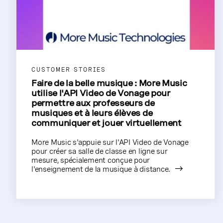
CUSTOMER STORIES
Faire de la belle musique : More Music
utilise l'API Video de Vonage pour
permettre aux professeurs de
musiques et à leurs élèves de
communiquer et jouer virtuellement
More Music s'appuie sur l'API Video de Vonage
pour créer sa salle de classe en ligne sur
mesure, spécialement conçue pour
l'enseignement de la musique à distance.