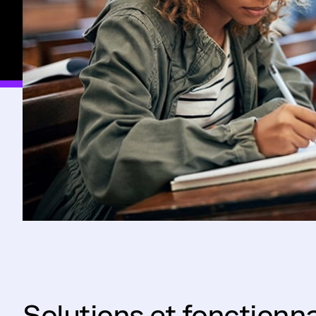
Solutions et fonctionn