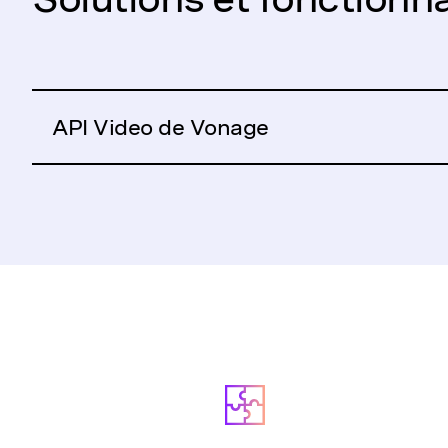
API Video de Vonage