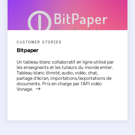
CUSTOMER STORIES
Bitpaper
Un tableau blanc collaboratif en ligne utilisé par
les enseignants et les tuteurs du monde entier.
Tableau blanc illimité, audio, vidéo, chat,
partage d'écran, importations/exportations de
documents. Pris en charge par l'API vidéo
Vonage.