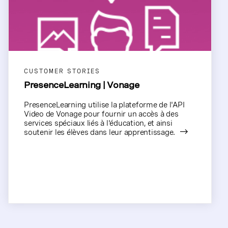
CUSTOMER STORIES
PresenceLearning | Vonage
PresenceLearning utilise la plateforme de l'API
Video de Vonage pour fournir un accès à des
services spéciaux liés à l'éducation, et ainsi
soutenir les élèves dans leur apprentissage.