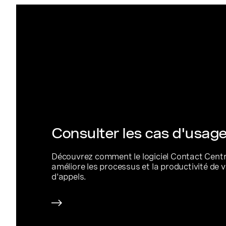
Consulter les cas d'usag
Découvrez comment le logiciel Contact Cent
améliore les processus et la productivité de 
d'appels.