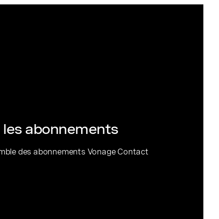
r les abonnements
emble des abonnements Vonage Contact