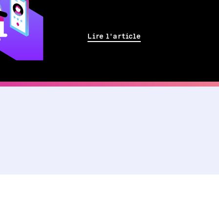
Lire l'article