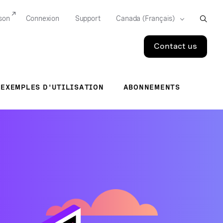
son
Connexion
Support
Contact us
EXEMPLES D'UTILISATION
ABONNEMENTS