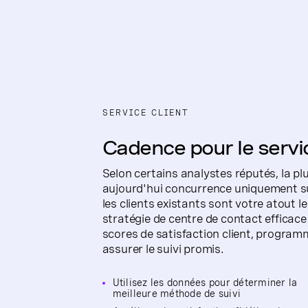
SERVICE CLIENT
Cadence pour le servic
Selon certains analystes réputés, la plu
aujourd'hui concurrence uniquement sur
les clients existants sont votre atout l
stratégie de centre de contact efficac
scores de satisfaction client, progra
assurer le suivi promis.
Utilisez les données pour déterminer la
meilleure méthode de suivi