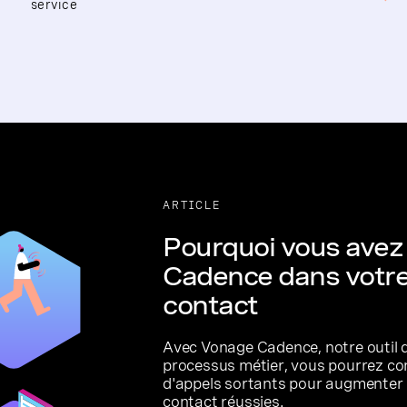
service
ARTICLE
Pourquoi vous avez
Cadence dans votre
contact
Avec Vonage Cadence, notre outil 
processus métier, vous pourrez co
d'appels sortants pour augmenter 
contact réussies.